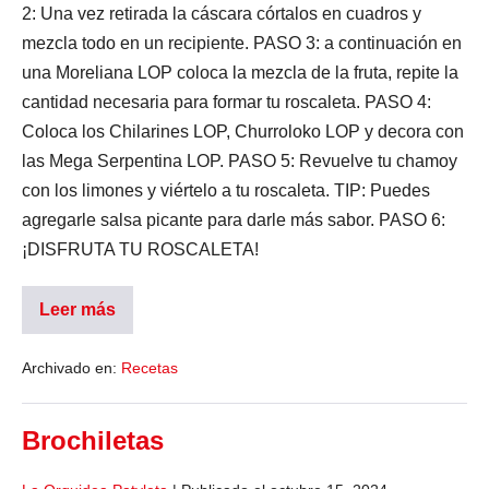
2: Una vez retirada la cáscara córtalos en cuadros y
mezcla todo en un recipiente. PASO 3: a continuación en
una Moreliana LOP coloca la mezcla de la fruta, repite la
cantidad necesaria para formar tu roscaleta. PASO 4:
Coloca los Chilarines LOP, Churroloko LOP y decora con
las Mega Serpentina LOP. PASO 5: Revuelve tu chamoy
con los limones y viértelo a tu roscaleta. TIP: Puedes
agregarle salsa picante para darle más sabor. PASO 6:
¡DISFRUTA TU ROSCALETA!
Leer más
Archivado en:
Recetas
Brochiletas