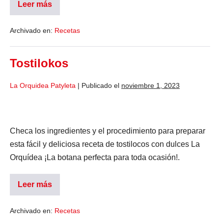
Leer más
Archivado en:
Recetas
Tostilokos
La Orquidea Patyleta
|
Publicado el
noviembre 1, 2023
Checa los ingredientes y el procedimiento para preparar
esta fácil y deliciosa receta de tostilocos con dulces La
Orquídea ¡La botana perfecta para toda ocasión!.
Leer más
Archivado en:
Recetas