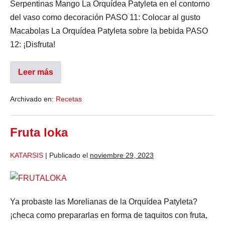
Serpentinas Mango La Orquídea Patyleta en el contorno
del vaso como decoración PASO 11: Colocar al gusto
Macabolas La Orquídea Patyleta sobre la bebida PASO
12: ¡Disfruta!
Leer más
Archivado en:
Recetas
Fruta loka
KATARSIS
|
Publicado el
noviembre 29, 2023
Ya probaste las Morelianas de la Orquídea Patyleta?
¡checa como prepararlas en forma de taquitos con fruta,