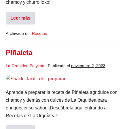
chamoy y churro loko!
Leer más
Archivado en:
Recetas
Piñaleta
La Orquidea Patyleta
|
Publicado el
noviembre 2, 2023
Aprende a preparar la receta de Piñaleta agridulce con
chamoy y demás con dulces de La Orquídea para
enriquecer su sabor. ¡Descúbrela aquí entrando a
Recetas de La Orquídea!