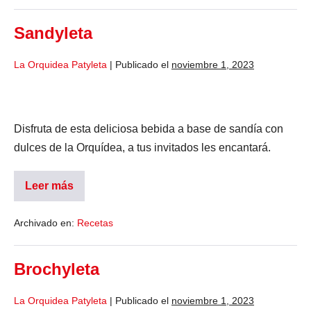
Sandyleta
La Orquidea Patyleta
|
Publicado el
noviembre 1, 2023
Disfruta de esta deliciosa bebida a base de sandía con
dulces de la Orquídea, a tus invitados les encantará.
Leer más
Archivado en:
Recetas
Brochyleta
La Orquidea Patyleta
|
Publicado el
noviembre 1, 2023