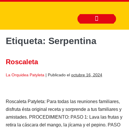
Etiqueta:
Serpentina
Roscaleta
La Orquidea Patyleta
|
Publicado el
octubre 16, 2024
Roscaleta Patyleta: Para todas las reuniones familiares,
disfruta ésta original receta y sorprende a tus familiares y
amistades. PROCEDIMIENTO: PASO 1: Lava las frutas y
retira la cáscara del mango, la jícama y el pepino. PASO