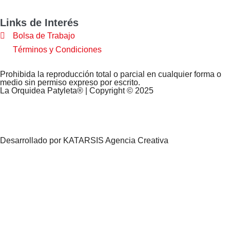
Links de Interés
Bolsa de Trabajo
Términos y Condiciones
Prohibida la reproducción total o parcial en cualquier forma o
medio sin permiso expreso por escrito.
La Orquidea Patyleta® | Copyright © 2025
Desarrollado por KATARSIS Agencia Creativa