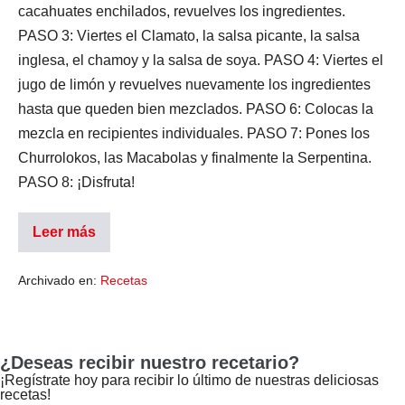
cacahuates enchilados, revuelves los ingredientes.
PASO 3: Viertes el Clamato, la salsa picante, la salsa
inglesa, el chamoy y la salsa de soya. PASO 4: Viertes el
jugo de limón y revuelves nuevamente los ingredientes
hasta que queden bien mezclados. PASO 6: Colocas la
mezcla en recipientes individuales. PASO 7: Pones los
Churrolokos, las Macabolas y finalmente la Serpentina.
PASO 8: ¡Disfruta!
Leer más
Archivado en:
Recetas
¿Deseas recibir nuestro recetario?
¡Regístrate hoy para recibir lo último de nuestras deliciosas
recetas!