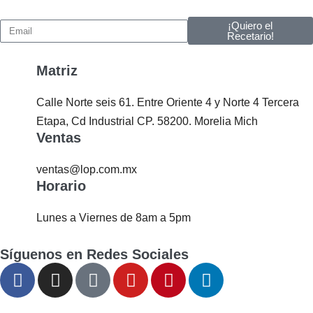
¡Quiero el
Recetario!
Matriz
Calle Norte seis 61. Entre Oriente 4 y Norte 4 Tercera
Etapa, Cd Industrial CP. 58200. Morelia Mich
Ventas
ventas@lop.com.mx
Horario
Lunes a Viernes de 8am a 5pm
Síguenos en Redes Sociales