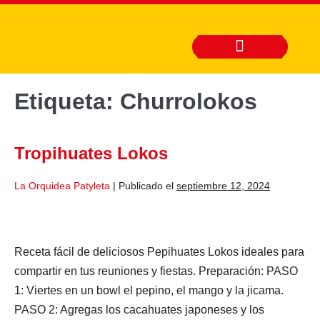
Etiqueta:
Churrolokos
Tropihuates Lokos
La Orquidea Patyleta
|
Publicado el
septiembre 12, 2024
Receta fácil de deliciosos Pepihuates Lokos ideales para
compartir en tus reuniones y fiestas. Preparación: PASO
1: Viertes en un bowl el pepino, el mango y la jicama.
PASO 2: Agregas los cacahuates japoneses y los