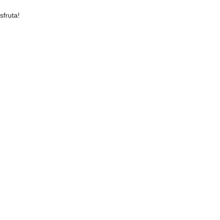
sfruta!